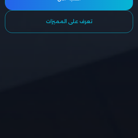
تعرف على المميزات